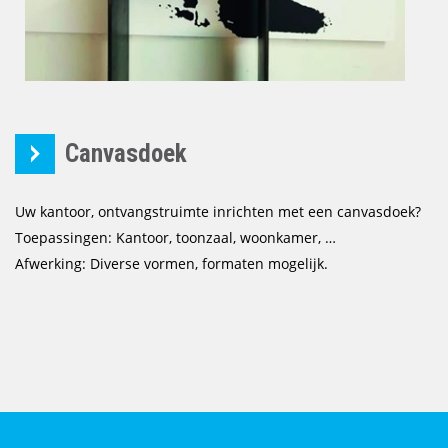
Canvasdoek
Uw kantoor, ontvangstruimte inrichten met een canvasdoek?
Toepassingen: Kantoor, toonzaal, woonkamer, …
Afwerking: Diverse vormen, formaten mogelijk.