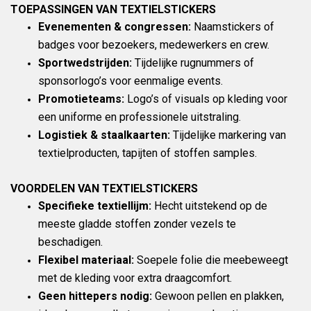
TOEPASSINGEN VAN TEXTIELSTICKERS
Evenementen & congressen:
Naamstickers of
badges voor bezoekers, medewerkers en crew.
Sportwedstrijden:
Tijdelijke rugnummers of
sponsorlogo’s voor eenmalige events.
Promotieteams:
Logo’s of visuals op kleding voor
een uniforme en professionele uitstraling.
Logistiek & staalkaarten:
Tijdelijke markering van
textielproducten, tapijten of stoffen samples.
VOORDELEN VAN TEXTIELSTICKERS
Specifieke textiellijm:
Hecht uitstekend op de
meeste gladde stoffen zonder vezels te
beschadigen.
Flexibel materiaal:
Soepele folie die meebeweegt
met de kleding voor extra draagcomfort.
Geen hittepers nodig:
Gewoon pellen en plakken,