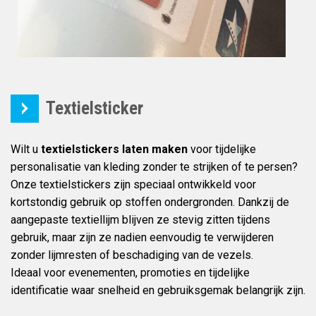
Textielsticker
Wilt u
textielstickers laten maken
voor tijdelijke
personalisatie van kleding zonder te strijken of te persen?
Onze textielstickers zijn speciaal ontwikkeld voor
kortstondig gebruik op stoffen ondergronden. Dankzij de
aangepaste textiellijm blijven ze stevig zitten tijdens
gebruik, maar zijn ze nadien eenvoudig te verwijderen
zonder lijmresten of beschadiging van de vezels.
Ideaal voor evenementen, promoties en tijdelijke
identificatie waar snelheid en gebruiksgemak belangrijk zijn.