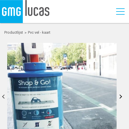
Productlijst
Pvc vel - kaart