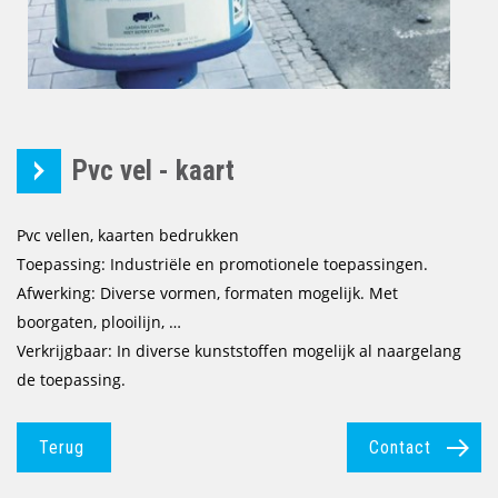
Pvc vel - kaart
Pvc vellen, kaarten bedrukken
Toepassing: Industriële en promotionele toepassingen.
Afwerking:
Diverse vormen, formaten mogelijk.
Met
boorgaten, plooilijn, …
Verkrijgbaar:
In diverse kunststoffen mogelijk al naargelang
de toepassing.
Terug
Contact