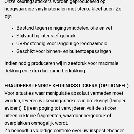
Onze keuringsstickers worden geproduceerd op
hoogwaardige vinylmaterialen met sterke kleeflagen. Ze
zijn:
Bestand tegen reinigingsmiddelen, olie en vet
Slijtvast bij intensief gebruik
UV-bestendig voor langdurige leesbaarheid
Geschikt voor binnen- en buitentoepassingen
Indien nodig produceren wij in zeefdruk voor maximale
dekking en extra duurzame bedrukking.
FRAUDEBESTENDIGE KEURINGSSTICKERS (OPTIONEEL)
Voor situaties waar manipulatie absoluut vermeden moet
worden, leveren wij keuringsstickers in breekvinyl (tamper
evident). Bij een poging tot verwijderen valt de sticker
uiteen in kleine fragmenten, waardoor hergebruik of
overplakken onmogelijk wordt.
Zo behoudt u volledige controle over uw inspectiebeheer.