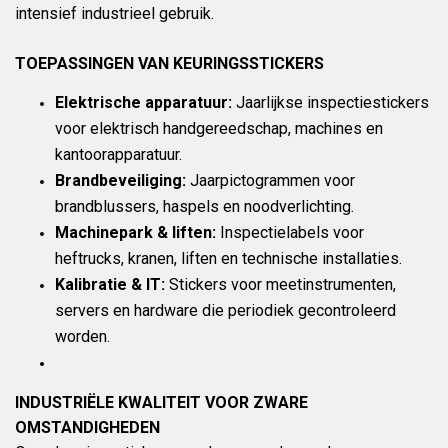
intensief industrieel gebruik.
TOEPASSINGEN VAN KEURINGSSTICKERS
Elektrische apparatuur:
Jaarlijkse inspectiestickers
voor elektrisch handgereedschap, machines en
kantoorapparatuur.
Brandbeveiliging:
Jaarpictogrammen voor
brandblussers, haspels en noodverlichting.
Machinepark & liften:
Inspectielabels voor
heftrucks, kranen, liften en technische installaties.
Kalibratie & IT:
Stickers voor meetinstrumenten,
servers en hardware die periodiek gecontroleerd
worden.
INDUSTRIËLE KWALITEIT VOOR ZWARE
OMSTANDIGHEDEN