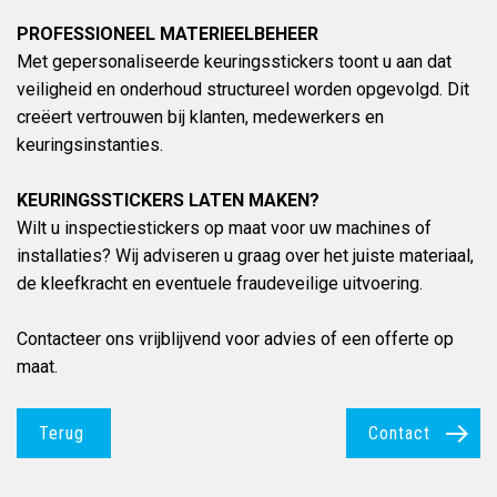
PROFESSIONEEL MATERIEELBEHEER
Met gepersonaliseerde keuringsstickers toont u aan dat
veiligheid en onderhoud structureel worden opgevolgd. Dit
creëert vertrouwen bij klanten, medewerkers en
keuringsinstanties.
KEURINGSSTICKERS LATEN MAKEN?
Wilt u inspectiestickers op maat voor uw machines of
installaties? Wij adviseren u graag over het juiste materiaal,
de kleefkracht en eventuele fraudeveilige uitvoering.
Contacteer ons vrijblijvend voor advies of een offerte op
maat.
Terug
Contact