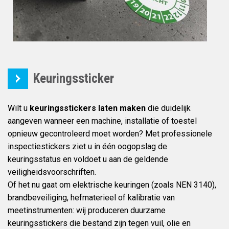
Keuringssticker
Wilt u
keuringsstickers laten maken
die duidelijk
aangeven wanneer een machine, installatie of toestel
opnieuw gecontroleerd moet worden? Met professionele
inspectiestickers ziet u in één oogopslag de
keuringsstatus en voldoet u aan de geldende
veiligheidsvoorschriften.
Of het nu gaat om elektrische keuringen (zoals NEN 3140),
brandbeveiliging, hefmaterieel of kalibratie van
meetinstrumenten: wij produceren duurzame
keuringsstickers die bestand zijn tegen vuil, olie en