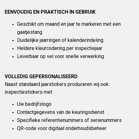
EENVOUDIG EN PRAKTISCH IN GEBRUIK
Geschikt om maand en jaar te markeren met een
gaatjestang
Duidelijke jaarringen of kalenderindeling
Heldere kleurcodering per inspectiejaar
Leverbaar op vel voor snelle verwerking
VOLLEDIG GEPERSONALISEERD
Naast standaard jaarstickers produceren wij ook
inspectiestickers met:
Uw bedrijfslogo
Contactgegevens van de keuringsdienst
Specifieke referentienummers of serienummers
QR-code voor digitaal onderhoudsbeheer