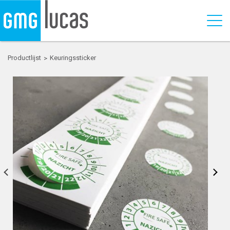
Productlijst
Keuringssticker