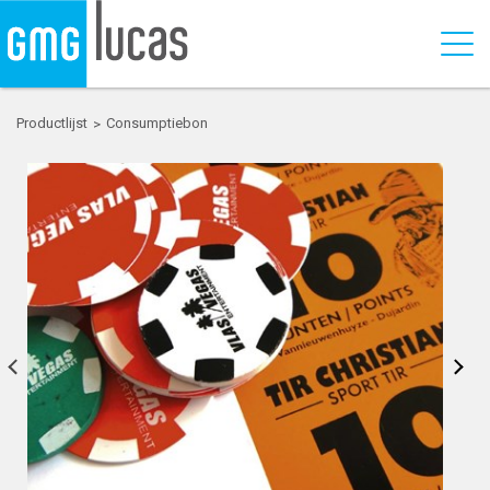
Productlijst
Consumptiebon