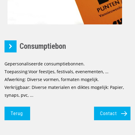
Consumptiebon
Gepersonaliseerde consumptiebonnen.
Toepassing:Voor feestjes, festivals, evenementen, …
Afwerking: Diverse vormen, formaten mogelijk.
Verkrijgbaar: Diverse materialen en diktes mogelijk: Papier,
synaps, pvc, ...
Terug
Contact