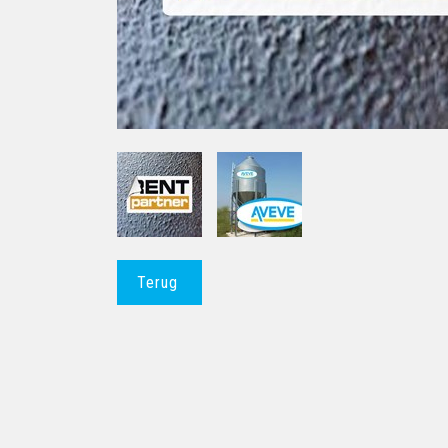
Terug