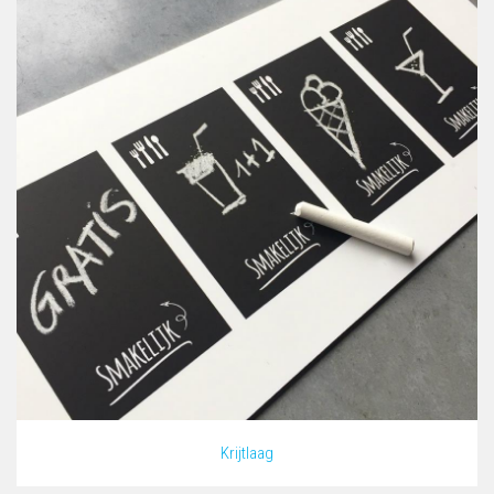
Krijtlaag