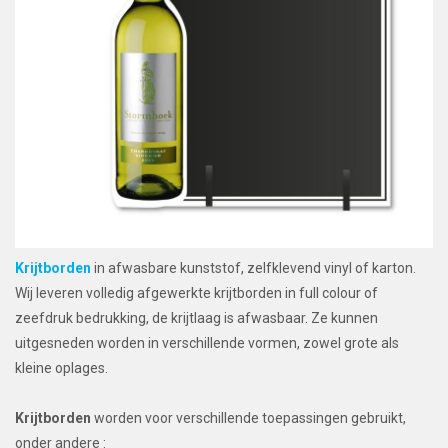
Krijtborden
in afwasbare kunststof, zelfklevend vinyl of karton.
Wij leveren volledig afgewerkte krijtborden in full colour of
zeefdruk bedrukking, de krijtlaag is afwasbaar. Ze kunnen
uitgesneden worden in verschillende vormen, zowel grote als
kleine oplages.
Krijtborden
worden voor verschillende toepassingen gebruikt,
onder andere :