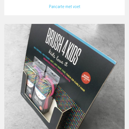
Pancarte met voet